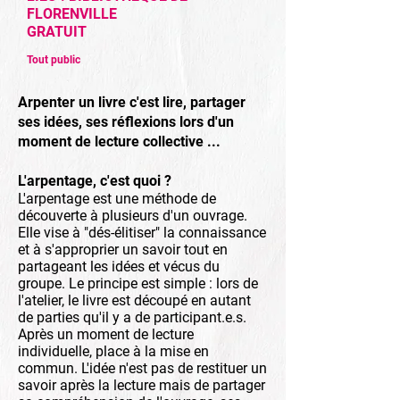
FLORENVILLE
GRATUIT
Tout public
Arpenter un livre c'est lire, partager
ses idées, ses réflexions lors d'un
moment de lecture collective ...
L'arpentage, c'est quoi ?
L'arpentage est une
méthode
de
découverte à plusieurs d'un ouvrage.
Elle vise à "dés-élitiser" la connaissance
et à s'approprier un savoir tout en
partageant les idées et vécus du
groupe. Le principe est simple : lors de
l'atelier, le livre est découpé en autant
de parties qu'il y a de participant.e.s.
Après un moment de lecture
individuelle, place à la mise en
commun. L'idée n'est pas de restituer un
savoir après la lecture mais de partager